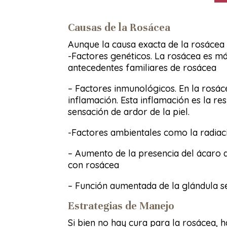
Causas de la Rosácea
Aunque la causa exacta de la rosácea 
-Factores genéticos. La rosácea es má
antecedentes familiares de rosácea
– Factores inmunológicos. En la rosá
inflamación. Esta inflamación es la re
sensación de ardor de la piel.
-Factores ambientales como la radiaci
– Aumento de la presencia del ácaro d
con rosácea
– Función aumentada de la glándula se
Estrategias de Manejo
Si bien no hay cura para la rosácea, 