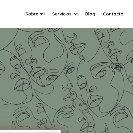
Sobre mi
Servicios
Blog
Contacto