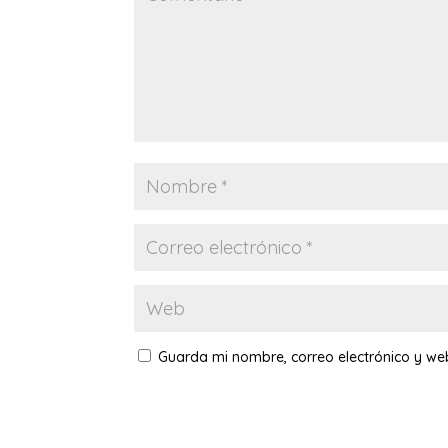
Guarda mi nombre, correo electrónico y w