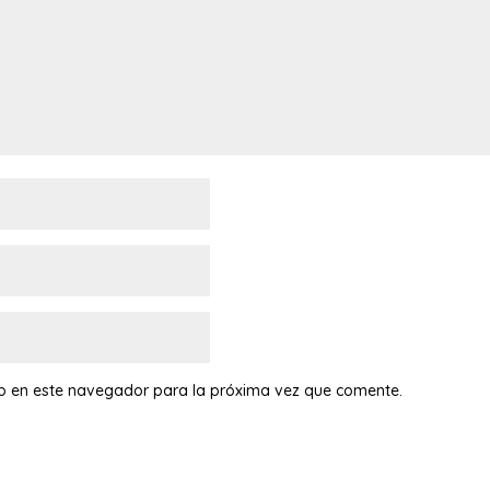
eb en este navegador para la próxima vez que comente.